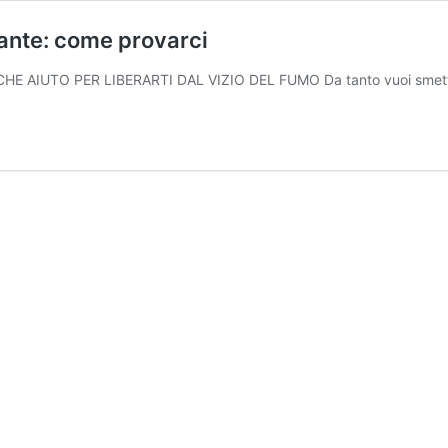
ante: come provarci
LCHE AIUTO PER LIBERARTI DAL VIZIO DEL FUMO Da tanto vuoi smetter