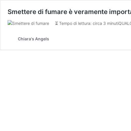
Smettere di fumare è veramente import
⏳ Tempo di lettura: circa 3 minutiQUA
Chiara's Angels