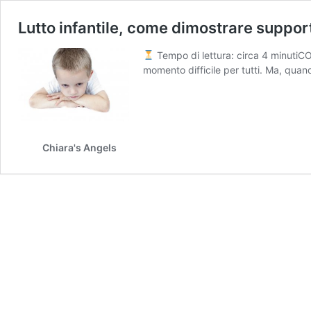
Lutto infantile, come dimostrare suppor
Tempo di lettura: circa 4 minut
momento difficile per tutti. Ma, qua
Chiara's Angels