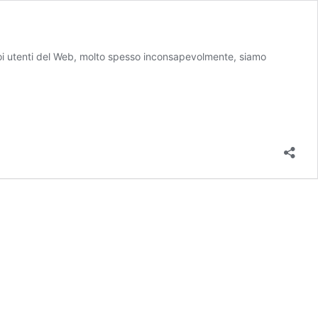
i utenti del Web, molto spesso inconsapevolmente, siamo