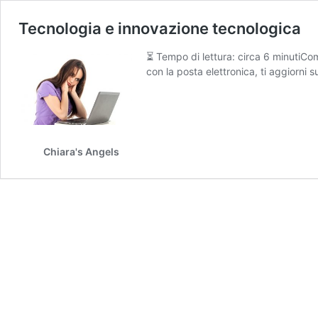
Tecnologia e innovazione tecnologica
⏳ Tempo di lettura: circa 6 minutiCome 
con la posta elettronica, ti aggiorni 
Chiara's Angels