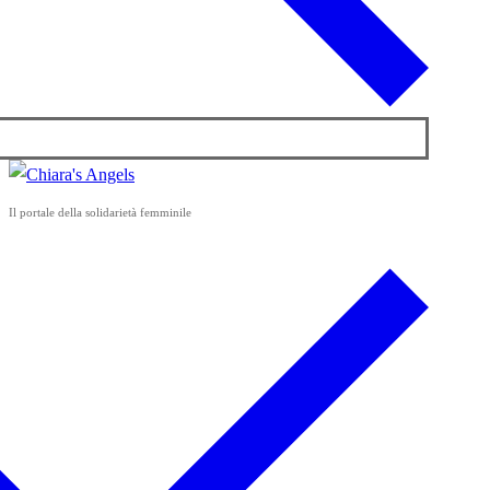
Il portale della solidarietà femminile