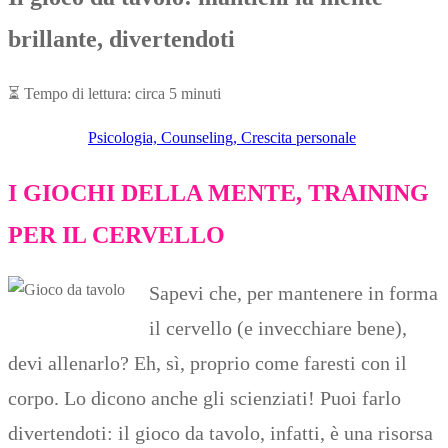
brillante, divertendoti
⏳
Tempo di lettura: circa 5 minuti
Psicologia, Counseling, Crescita personale
I GIOCHI DELLA MENTE, TRAINING
PER IL CERVELLO
Sapevi che, per mantenere in forma
il cervello (e invecchiare bene),
devi allenarlo? Eh, sì, proprio come faresti con il
corpo. Lo dicono anche gli scienziati! Puoi farlo
divertendoti: il gioco da tavolo, infatti, è una risorsa