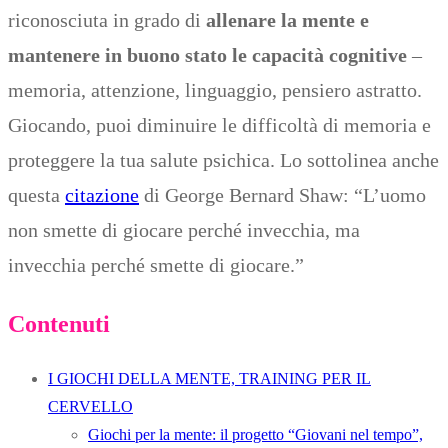
riconosciuta in grado di
allenare la mente e
mantenere in buono stato le capacità cognitive
–
memoria, attenzione, linguaggio, pensiero astratto.
Giocando, puoi diminuire le difficoltà di memoria e
proteggere la tua salute psichica. Lo sottolinea anche
questa
citazione
di George Bernard Shaw: “L’uomo
non smette di giocare perché invecchia, ma
invecchia perché smette di giocare.”
Contenuti
I GIOCHI DELLA MENTE, TRAINING PER IL
CERVELLO
Giochi per la mente: il progetto “Giovani nel tempo”,