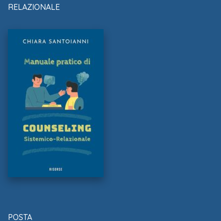
RELAZIONALE
POSTA