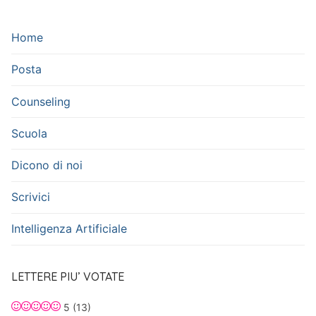
Home
Posta
Counseling
Scuola
Dicono di noi
Scrivici
Intelligenza Artificiale
LETTERE PIU’ VOTATE
5
(13)