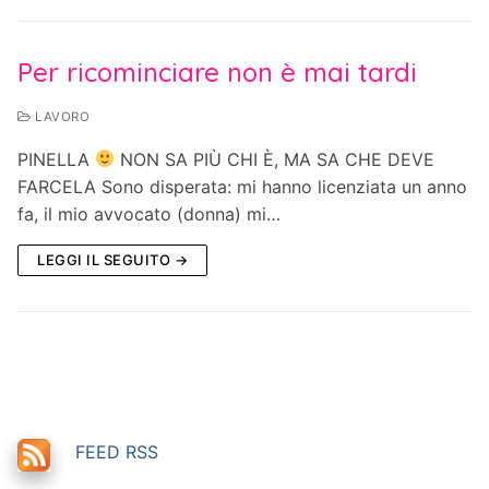
Per ricominciare non è mai tardi
LAVORO
PINELLA
NON SA PIÙ CHI È, MA SA CHE DEVE
FARCELA Sono disperata: mi hanno licenziata un anno
fa, il mio avvocato (donna) mi…
LEGGI IL SEGUITO →
FEED RSS