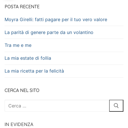
POSTA RECENTE
Moyra Girelli: fatti pagare per il tuo vero valore
La parità di genere parte da un volantino
Tra me e me
La mia estate di follia
La mia ricetta per la felicità
CERCA NEL SITO
Cerca:
IN EVIDENZA