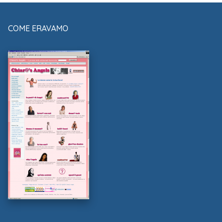
COME ERAVAMO