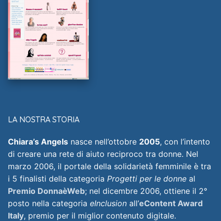
LA NOSTRA STORIA
Chiara’s Angels
nasce nell’ottobre
2005
, con l’intento
di creare una rete di aiuto reciproco tra donne. Nel
marzo 2006, il portale della solidarietà femminile è tra
i 5 finalisti della categoria
Progetti per le donne
al
Premio DonnaèWeb
; nel dicembre 2006, ottiene il 2°
posto nella categoria
eInclusion
all’
eContent Award
Italy
, premio per il miglior contenuto digitale.