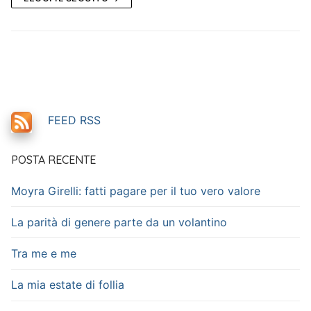
FEED RSS
POSTA RECENTE
Moyra Girelli: fatti pagare per il tuo vero valore
La parità di genere parte da un volantino
Tra me e me
La mia estate di follia