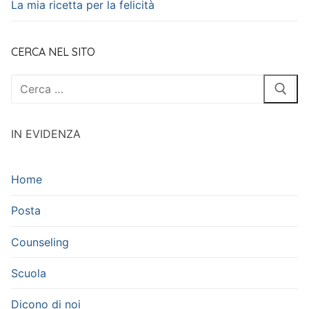
La mia ricetta per la felicità
CERCA NEL SITO
Cerca:
IN EVIDENZA
Home
Posta
Counseling
Scuola
Dicono di noi