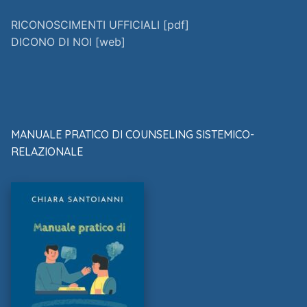
RICONOSCIMENTI UFFICIALI [pdf]
DICONO DI NOI [web]
MANUALE PRATICO DI COUNSELING SISTEMICO-
RELAZIONALE