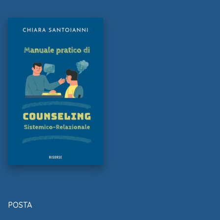
POSTA