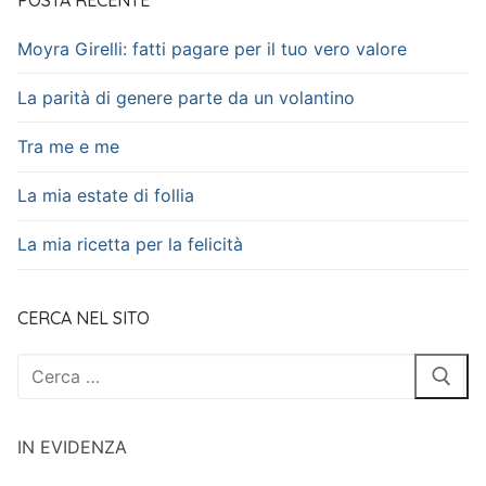
Moyra Girelli: fatti pagare per il tuo vero valore
La parità di genere parte da un volantino
Tra me e me
La mia estate di follia
La mia ricetta per la felicità
CERCA NEL SITO
Cerca:
IN EVIDENZA