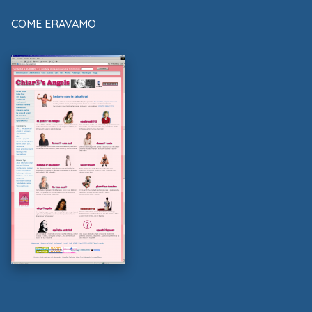
COME ERAVAMO