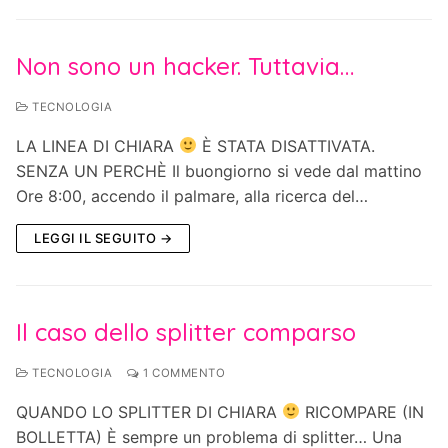
Non sono un hacker. Tuttavia…
TECNOLOGIA
LA LINEA DI CHIARA
È STATA DISATTIVATA.
SENZA UN PERCHÈ Il buongiorno si vede dal mattino
Ore 8:00, accendo il palmare, alla ricerca del…
LEGGI IL SEGUITO →
Il caso dello splitter comparso
TECNOLOGIA
1 COMMENTO
QUANDO LO SPLITTER DI CHIARA
RICOMPARE (IN
BOLLETTA) È sempre un problema di splitter… Una