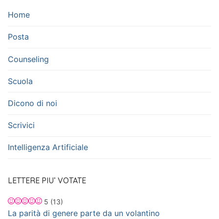
Home
Posta
Counseling
Scuola
Dicono di noi
Scrivici
Intelligenza Artificiale
LETTERE PIU’ VOTATE
5
(13)
La parità di genere parte da un volantino