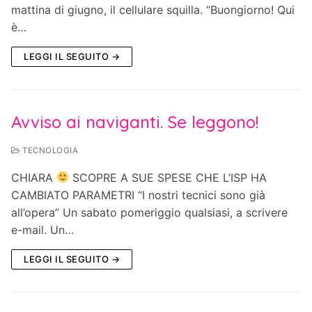
mattina di giugno, il cellulare squilla. “Buongiorno! Qui
è…
LEGGI IL SEGUITO →
Avviso ai naviganti. Se leggono!
TECNOLOGIA
CHIARA
SCOPRE A SUE SPESE CHE L’ISP HA
CAMBIATO PARAMETRI “I nostri tecnici sono già
all’opera” Un sabato pomeriggio qualsiasi, a scrivere
e-mail. Un…
LEGGI IL SEGUITO →