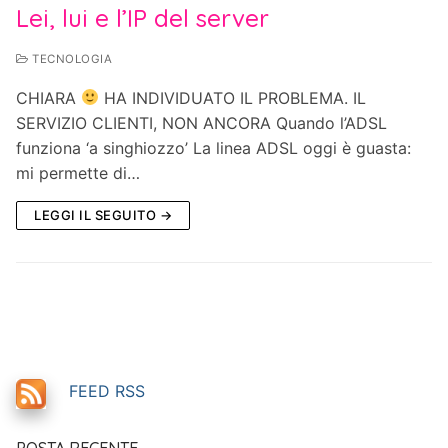
Lei, lui e l’IP del server
TECNOLOGIA
CHIARA
HA INDIVIDUATO IL PROBLEMA. IL
SERVIZIO CLIENTI, NON ANCORA Quando l’ADSL
funziona ‘a singhiozzo’ La linea ADSL oggi è guasta:
mi permette di…
LEGGI IL SEGUITO →
FEED RSS
POSTA RECENTE