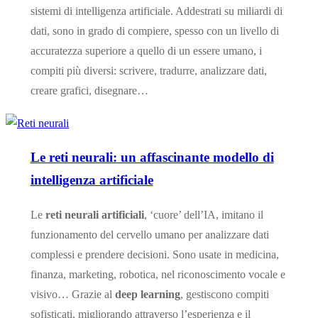
sistemi di intelligenza artificiale. Addestrati su miliardi di
dati, sono in grado di compiere, spesso con un livello di
accuratezza superiore a quello di un essere umano, i
compiti più diversi: scrivere, tradurre, analizzare dati,
creare grafici, disegnare…
Le reti neurali: un affascinante modello di
intelligenza artificiale
Le
reti neurali artificiali
, ‘cuore’ dell’IA, imitano il
funzionamento del cervello umano per analizzare dati
complessi e prendere decisioni. Sono usate in medicina,
finanza, marketing, robotica, nel riconoscimento vocale e
visivo… Grazie al
deep learning
, gestiscono compiti
sofisticati, migliorando attraverso l’esperienza e il