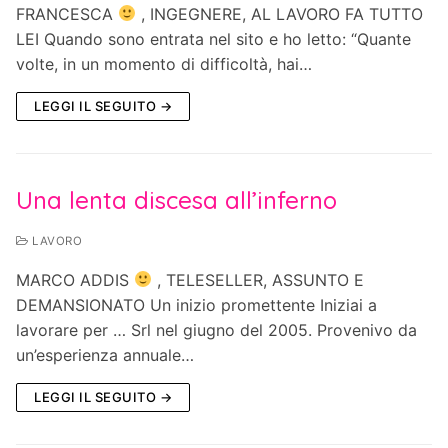
FRANCESCA
, INGEGNERE, AL LAVORO FA TUTTO
LEI Quando sono entrata nel sito e ho letto: “Quante
volte, in un momento di difficoltà, hai…
LEGGI IL SEGUITO →
Una lenta discesa all’inferno
LAVORO
MARCO ADDIS
, TELESELLER, ASSUNTO E
DEMANSIONATO Un inizio promettente Iniziai a
lavorare per … Srl nel giugno del 2005. Provenivo da
un’esperienza annuale…
LEGGI IL SEGUITO →