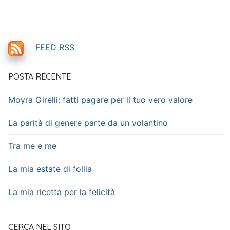
articoli
FEED RSS
POSTA RECENTE
Moyra Girelli: fatti pagare per il tuo vero valore
La parità di genere parte da un volantino
Tra me e me
La mia estate di follia
La mia ricetta per la felicità
CERCA NEL SITO