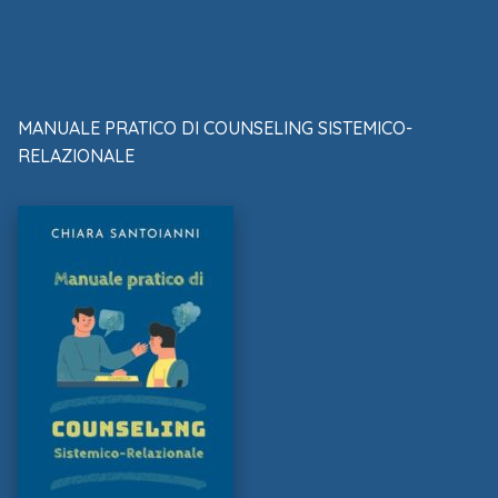
MANUALE PRATICO DI COUNSELING SISTEMICO-
RELAZIONALE