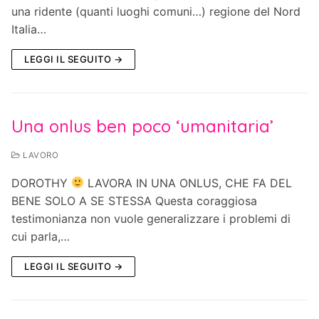
una ridente (quanti luoghi comuni…) regione del Nord
Italia…
LEGGI IL SEGUITO →
Una onlus ben poco ‘umanitaria’
LAVORO
DOROTHY
LAVORA IN UNA ONLUS, CHE FA DEL
BENE SOLO A SE STESSA Questa coraggiosa
testimonianza non vuole generalizzare i problemi di
cui parla,…
LEGGI IL SEGUITO →