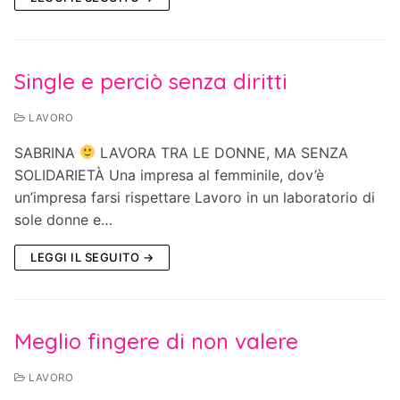
Single e perciò senza diritti
LAVORO
SABRINA
LAVORA TRA LE DONNE, MA SENZA
SOLIDARIETÀ Una impresa al femminile, dov’è
un’impresa farsi rispettare Lavoro in un laboratorio di
sole donne e…
LEGGI IL SEGUITO →
Meglio fingere di non valere
LAVORO