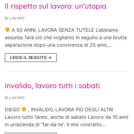
Il rispetto sul lavoro: un’utopia
LAVORO
A 50 ANNI, LAVORA SENZA TUTELE L’abbiamo
assunta: farà ciò che vogliamo In seguito a una brutta
separazione dopo una convivenza di 25 anni,…
LEGGI IL SEGUITO →
Invalido, lavoro tutti i sabati
LAVORO
DIEGO
, INVALIDO, LAVORA PIÙ DEGLI ALTRI
Lavoro tutto l’anno, anche di sabato Lavoro da 10 anni
in un’azienda di “fai-da-te”. Il mio contratto…