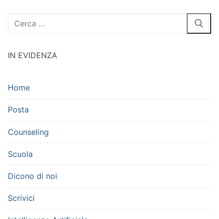
Cerca:
IN EVIDENZA
Home
Posta
Counseling
Scuola
Dicono di noi
Scrivici