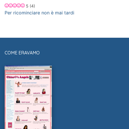
5
(4)
Per ricominciare non è mai tardi
COME ERAVAMO