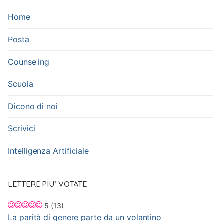
Home
Posta
Counseling
Scuola
Dicono di noi
Scrivici
Intelligenza Artificiale
LETTERE PIU’ VOTATE
5
(13)
La parità di genere parte da un volantino