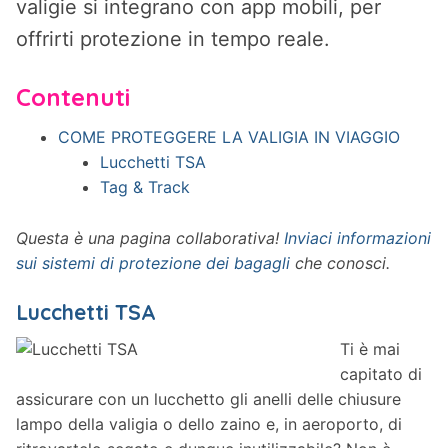
valigie si integrano con app mobili, per
offrirti protezione in tempo reale.
Contenuti
COME PROTEGGERE LA VALIGIA IN VIAGGIO
Lucchetti TSA
Tag & Track
Questa è una pagina collaborativa!
Inviaci informazioni
sui sistemi di protezione dei bagagli
che conosci.
Lucchetti TSA
Ti è mai
capitato di
assicurare con un lucchetto gli anelli delle chiusure
lampo della valigia o dello zaino e, in aeroporto, di