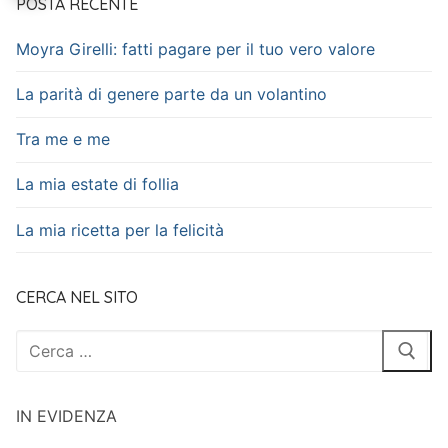
POSTA RECENTE
Moyra Girelli: fatti pagare per il tuo vero valore
La parità di genere parte da un volantino
Tra me e me
La mia estate di follia
La mia ricetta per la felicità
CERCA NEL SITO
Cerca:
IN EVIDENZA