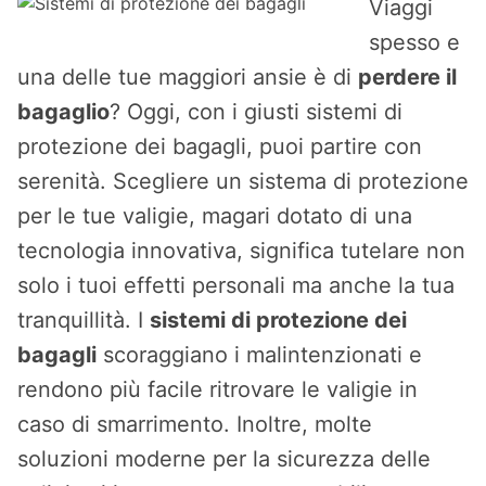
Viaggi
spesso e
una delle tue maggiori ansie è di
perdere il
bagaglio
? Oggi, con i giusti sistemi di
protezione dei bagagli, puoi partire con
serenità. Scegliere un sistema di protezione
per le tue valigie, magari dotato di una
tecnologia innovativa, significa tutelare non
solo i tuoi effetti personali ma anche la tua
tranquillità. I
sistemi di protezione dei
bagagli
scoraggiano i malintenzionati e
rendono più facile ritrovare le valigie in
caso di smarrimento. Inoltre, molte
soluzioni moderne per la sicurezza delle