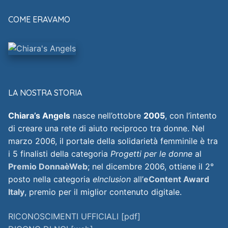
COME ERAVAMO
LA NOSTRA STORIA
Chiara’s Angels
nasce nell’ottobre
2005
, con l’intento
di creare una rete di aiuto reciproco tra donne. Nel
marzo 2006, il portale della solidarietà femminile è tra
i 5 finalisti della categoria
Progetti per le donne
al
Premio DonnaèWeb
; nel dicembre 2006, ottiene il 2°
posto nella categoria
eInclusion
all’
eContent Award
Italy
, premio per il miglior contenuto digitale.
RICONOSCIMENTI UFFICIALI [pdf]