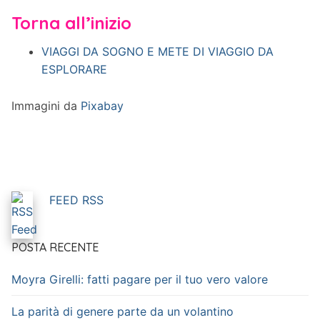
Torna all’inizio
VIAGGI DA SOGNO E METE DI VIAGGIO DA
ESPLORARE
Immagini da
Pixabay
FEED RSS
POSTA RECENTE
Moyra Girelli: fatti pagare per il tuo vero valore
La parità di genere parte da un volantino