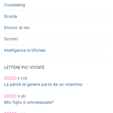
Counseling
Scuola
Dicono di noi
Scrivici
Intelligenza Artificiale
LETTERE PIU’ VOTATE
5
(13)
La parità di genere parte da un volantino
5
(6)
Mio figlio è omosessuale?