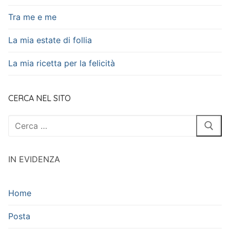
Tra me e me
La mia estate di follia
La mia ricetta per la felicità
CERCA NEL SITO
Cerca:
IN EVIDENZA
Home
Posta