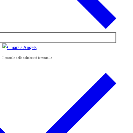
Il portale della solidarietà femminile