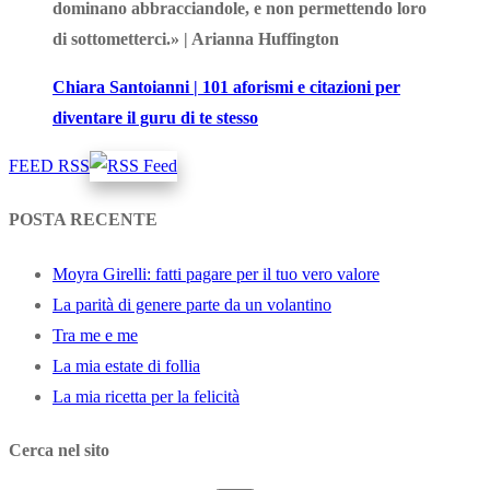
dominano abbracciandole, e non permettendo loro
di sottometterci.» | Arianna Huffington
Chiara Santoianni | 101 aforismi e citazioni per
diventare il guru di te stesso
FEED RSS
POSTA RECENTE
Moyra Girelli: fatti pagare per il tuo vero valore
La parità di genere parte da un volantino
Tra me e me
La mia estate di follia
La mia ricetta per la felicità
Cerca nel sito