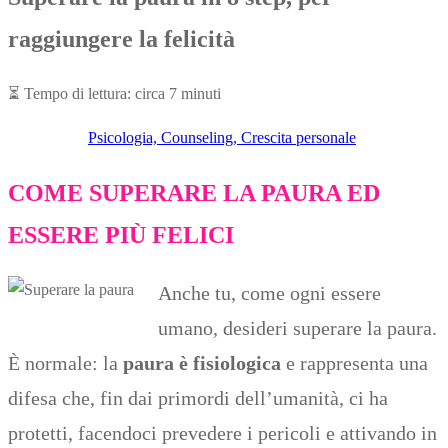
raggiungere la felicità
⏳
Tempo di lettura: circa 7 minuti
Psicologia, Counseling, Crescita personale
COME SUPERARE LA PAURA ED
ESSERE PIÙ FELICI
Anche tu, come ogni essere
umano, desideri superare la paura.
È normale: la
paura è fisiologica
e rappresenta una
difesa che, fin dai primordi dell’umanità, ci ha
protetti, facendoci prevedere i pericoli e attivando in