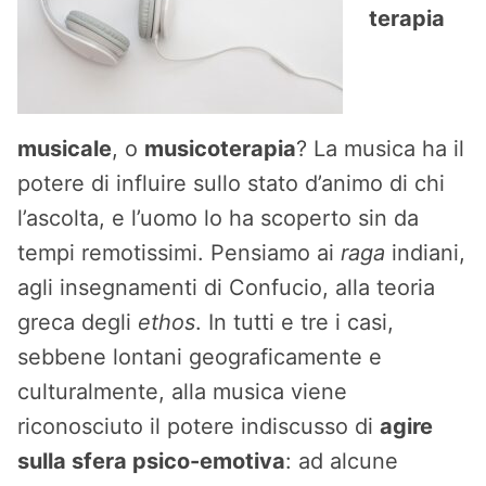
terapia
musicale
, o
musicoterapia
? La musica ha il
potere di influire sullo stato d’animo di chi
l’ascolta, e l’uomo lo ha scoperto sin da
tempi remotissimi. Pensiamo ai
raga
indiani,
agli insegnamenti di Confucio, alla teoria
greca degli
ethos
. In tutti e tre i casi,
sebbene lontani geograficamente e
culturalmente, alla musica viene
riconosciuto il potere indiscusso di
agire
sulla sfera psico-emotiva
: ad alcune