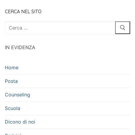
CERCA NEL SITO
Cerca:
IN EVIDENZA
Home
Posta
Counseling
Scuola
Dicono di noi