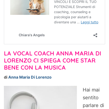
LA VOCAL COACH ANNA MARIA DI
LORENZO CI SPIEGA COME STAR
BENE CON LA MUSICA
di
Anna Maria Di Lorenzo
Hai mai
sentito
parlare di