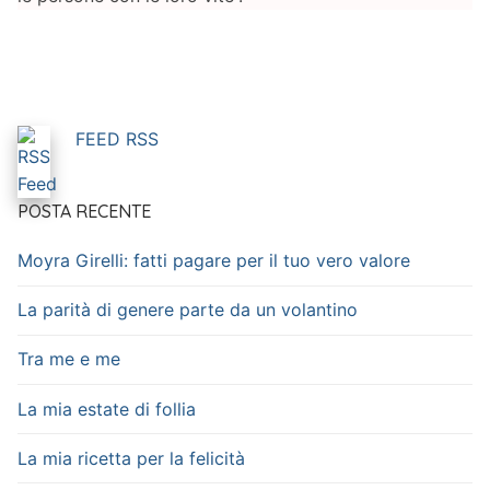
FEED RSS
POSTA RECENTE
Moyra Girelli: fatti pagare per il tuo vero valore
La parità di genere parte da un volantino
Tra me e me
La mia estate di follia
La mia ricetta per la felicità