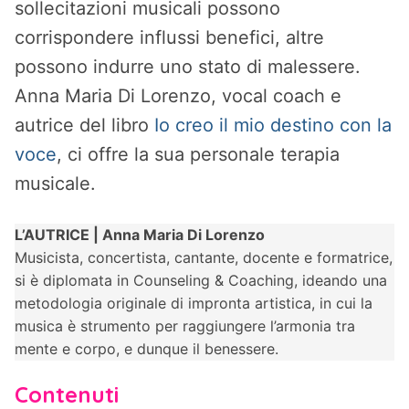
sollecitazioni musicali possono
corrispondere influssi benefici, altre
possono indurre uno stato di malessere.
Anna Maria Di Lorenzo, vocal coach e
autrice del libro
Io creo il mio destino con la
voce
, ci offre la sua personale terapia
musicale.
L’AUTRICE | Anna Maria Di Lorenzo
Musicista, concertista, cantante, docente e formatrice,
si è diplomata in Counseling & Coaching, ideando una
metodologia originale di impronta artistica, in cui la
musica è strumento per raggiungere l’armonia tra
mente e corpo, e dunque il benessere.
Contenuti