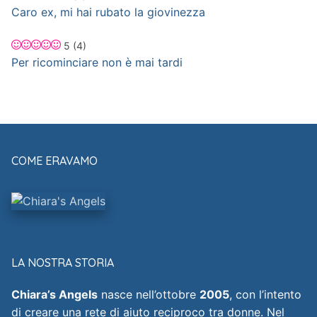
Caro ex, mi hai rubato la giovinezza
5
(4)
Per ricominciare non è mai tardi
COME ERAVAMO
LA NOSTRA STORIA
Chiara’s Angels
nasce nell’ottobre
2005
, con l’intento
di creare una rete di aiuto reciproco tra donne. Nel