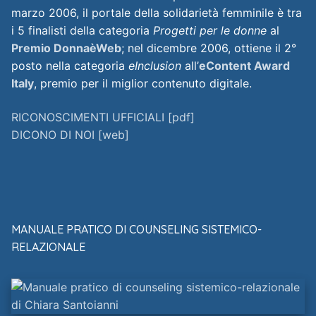
marzo 2006, il portale della solidarietà femminile è tra
i 5 finalisti della categoria
Progetti per le donne
al
Premio DonnaèWeb
; nel dicembre 2006, ottiene il 2°
posto nella categoria
eInclusion
all’
eContent Award
Italy
, premio per il miglior contenuto digitale.
RICONOSCIMENTI UFFICIALI [pdf]
DICONO DI NOI [web]
MANUALE PRATICO DI COUNSELING SISTEMICO-
RELAZIONALE