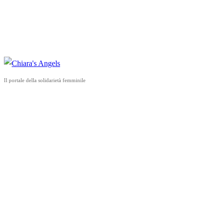
Il portale della solidarietà femminile