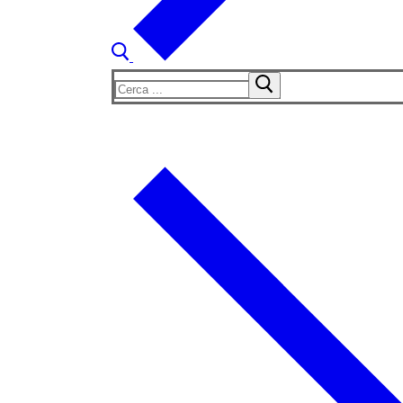
Cerca: