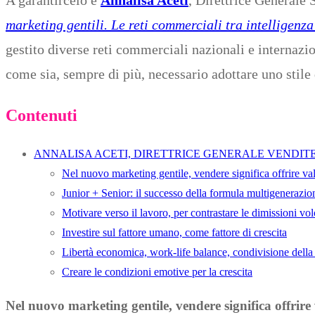
marketing gentili. Le reti commerciali tra intelligenza
gestito diverse reti commerciali nazionali e internazi
come sia, sempre di più, necessario adottare uno stile
Contenuti
ANNALISA ACETI, DIRETTRICE GENERALE VENDITE
Nel nuovo marketing gentile, vendere significa offrire va
Junior + Senior: il successo della formula multigenerazio
Motivare verso il lavoro, per contrastare le dimissioni vol
Investire sul fattore umano, come fattore di crescita
Libertà economica, work-life balance, condivisione della
Creare le condizioni emotive per la crescita
Nel nuovo marketing gentile, vendere significa offrire