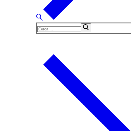
Cerca: