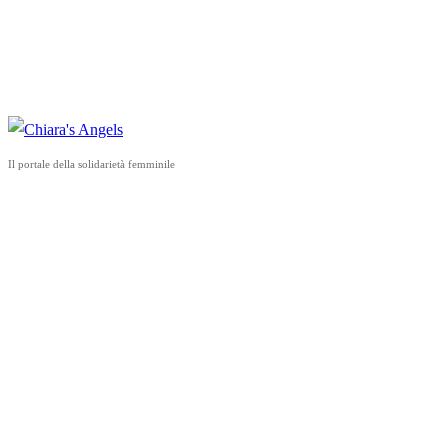
Il portale della solidarietà femminile