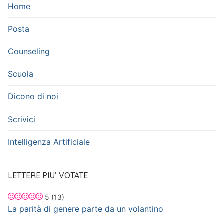
Home
Posta
Counseling
Scuola
Dicono di noi
Scrivici
Intelligenza Artificiale
LETTERE PIU’ VOTATE
5
(13)
La parità di genere parte da un volantino