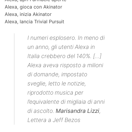
Alexa, gioca con Akinator
Alexa, inizia Akinator
Alexa, lancia Trivial Pursuit
I numeri esplosero. In meno di
un anno, gli utenti Alexa in
Italia crebbero del 140%. […]
Alexa aveva risposto a milioni
di domande, impostato
sveglie, letto le notizie,
riprodotto musica per
l’equivalente di migliaia di anni
di ascolto.
Marisandra Lizzi
,
Lettera a Jeff Bezos