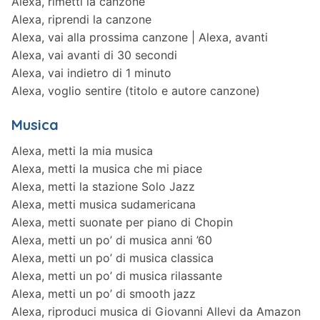
Alexa, rimetti la canzone
Alexa, riprendi la canzone
Alexa, vai alla prossima canzone | Alexa, avanti
Alexa, vai avanti di 30 secondi
Alexa, vai indietro di 1 minuto
Alexa, voglio sentire (titolo e autore canzone)
Musica
Alexa, metti la mia musica
Alexa, metti la musica che mi piace
Alexa, metti la stazione Solo Jazz
Alexa, metti musica sudamericana
Alexa, metti suonate per piano di Chopin
Alexa, metti un po’ di musica anni ’60
Alexa, metti un po’ di musica classica
Alexa, metti un po’ di musica rilassante
Alexa, metti un po’ di smooth jazz
Alexa, riproduci musica di Giovanni Allevi da Amazon