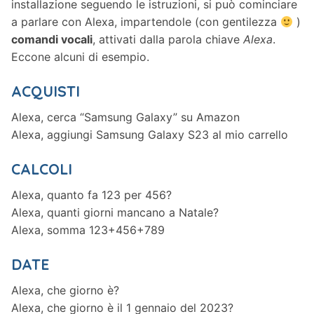
installazione seguendo le istruzioni, si può cominciare
a parlare con Alexa, impartendole (con gentilezza
)
comandi vocali
, attivati dalla parola chiave
Alexa
.
Eccone alcuni di esempio.
ACQUISTI
Alexa, cerca “Samsung Galaxy” su Amazon
Alexa, aggiungi Samsung Galaxy S23 al mio carrello
CALCOLI
Alexa, quanto fa 123 per 456?
Alexa, quanti giorni mancano a Natale?
Alexa, somma 123+456+789
DATE
Alexa, che giorno è?
Alexa, che giorno è il 1 gennaio del 2023?