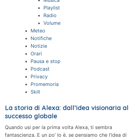
Musica
Playlist
Radio
Volume
Meteo
Notifiche
Notizie
Orari
Pausa e stop
Podcast
Privacy
Promemoria
Skill
La storia di Alexa: dall’idea visionaria al
successo globale
Quando usi per la prima volta Alexa, ti sembra
fantascienza. E un po’ lo è, se pensiamo che l’idea di