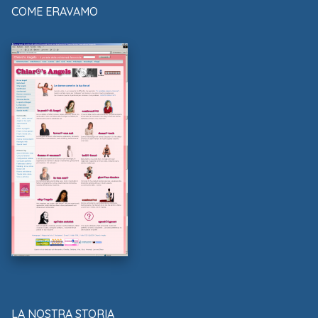
COME ERAVAMO
LA NOSTRA STORIA