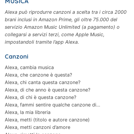
MUSICA
Alexa può riprodurre canzoni a scelta tra i circa 2000
brani inclusi in Amazon Prime, gli oltre 75.000 del
servizio Amazon Music Unlimited (a pagamento) o
collegarsi a servizi terzi, come Apple Music,
impostandoli tramite l’app Alexa.
Canzoni
Alexa, cambia musica
Alexa, che canzone è questa?
Alexa, chi canta questa canzone?
Alexa, di che anno è questa canzone?
Alexa, di chi è questa canzone?
Alexa, fammi sentire qualche canzone di…
Alexa, la mia libreria
Alexa, metti (titolo e autore canzone)
Alexa, metti canzoni d’amore