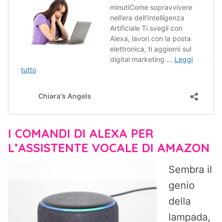
I COMANDI DI ALEXA PER
L’ASSISTENTE VOCALE DI AMAZON
Sembra il
genio
della
lampada,