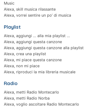
Music
Alexa, skill musica rilassante
Alexa, vorrei sentire un po’ di musica
Playlist
Alexa, aggiungi … alla mia playlist …
Alexa, aggiungi questa canzone
Alexa, aggiungi questa canzone alla playlist
Alexa, crea una playlist
Alexa, mi piace questa canzone
Alexa, non mi piace
Alexa, riproduci la mia libreria musicale
Radio
Alexa, metti Radio Montecarlo
Alexa, metti Radio Norba
Alexa, voglio ascoltare Radio Montecarlo