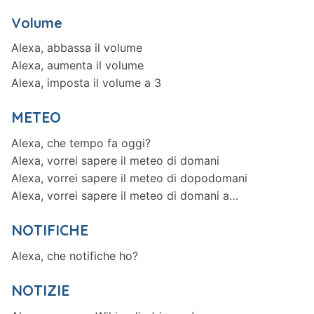
Volume
Alexa, abbassa il volume
Alexa, aumenta il volume
Alexa, imposta il volume a 3
METEO
Alexa, che tempo fa oggi?
Alexa, vorrei sapere il meteo di domani
Alexa, vorrei sapere il meteo di dopodomani
Alexa, vorrei sapere il meteo di domani a…
NOTIFICHE
Alexa, che notifiche ho?
NOTIZIE