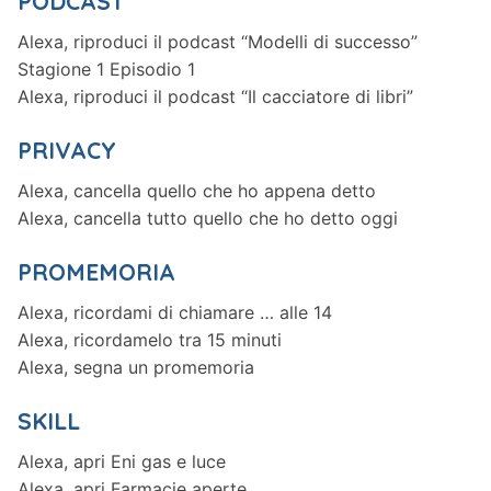
PODCAST
Alexa, riproduci il podcast “Modelli di successo”
Stagione 1 Episodio 1
Alexa, riproduci il podcast “Il cacciatore di libri”
PRIVACY
Alexa, cancella quello che ho appena detto
Alexa, cancella tutto quello che ho detto oggi
PROMEMORIA
Alexa, ricordami di chiamare … alle 14
Alexa, ricordamelo tra 15 minuti
Alexa, segna un promemoria
SKILL
Alexa, apri Eni gas e luce
Alexa, apri Farmacie aperte