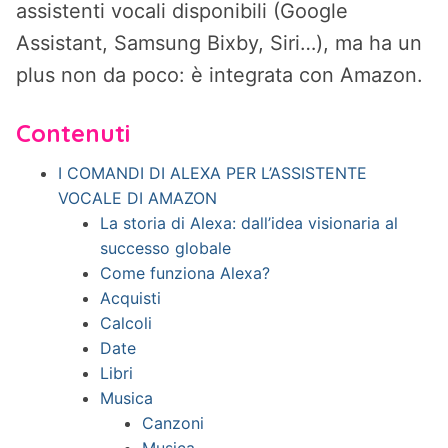
assistenti vocali disponibili (Google
Assistant, Samsung Bixby, Siri…), ma ha un
plus non da poco: è integrata con Amazon.
Contenuti
I COMANDI DI ALEXA PER L’ASSISTENTE
VOCALE DI AMAZON
La storia di Alexa: dall’idea visionaria al
successo globale
Come funziona Alexa?
Acquisti
Calcoli
Date
Libri
Musica
Canzoni