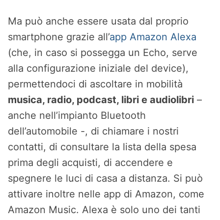
Ma può anche essere usata dal proprio
smartphone grazie all’
app Amazon Alexa
(che, in caso si possegga un Echo, serve
alla configurazione iniziale del device),
permettendoci di ascoltare in mobilità
musica, radio, podcast, libri e audiolibri
–
anche nell’impianto Bluetooth
dell’automobile -, di chiamare i nostri
contatti, di consultare la lista della spesa
prima degli acquisti, di accendere e
spegnere le luci di casa a distanza. Si può
attivare inoltre nelle app di Amazon, come
Amazon Music. Alexa è solo uno dei tanti