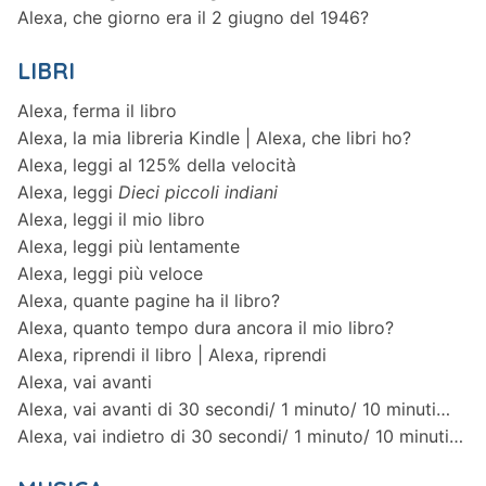
Alexa, che giorno era il 2 giugno del 1946?
LIBRI
Alexa, ferma il libro
Alexa, la mia libreria Kindle | Alexa, che libri ho?
Alexa, leggi al 125% della velocità
Alexa, leggi
Dieci piccoli indiani
Alexa, leggi il mio libro
Alexa, leggi più lentamente
Alexa, leggi più veloce
Alexa, quante pagine ha il libro?
Alexa, quanto tempo dura ancora il mio libro?
Alexa, riprendi il libro | Alexa, riprendi
Alexa, vai avanti
Alexa, vai avanti di 30 secondi/ 1 minuto/ 10 minuti…
Alexa, vai indietro di 30 secondi/ 1 minuto/ 10 minuti…