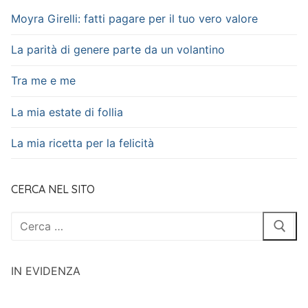
Moyra Girelli: fatti pagare per il tuo vero valore
La parità di genere parte da un volantino
Tra me e me
La mia estate di follia
La mia ricetta per la felicità
CERCA NEL SITO
Cerca:
IN EVIDENZA