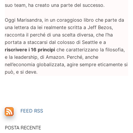
suo team, ha creato una parte del successo.
Oggi Marisandra, in un coraggioso libro che parte da
una lettera da lei realmente scritta a Jeff Bezos,
racconta il perché di una scelta diversa, che l’ha
portata a staccarsi dal colosso di Seattle e a
riscrivere i 16 principi
che caratterizzano la filosofia,
e la leadership, di Amazon. Perché, anche
nell’economia globalizzata, agire sempre eticamente si
può, e si deve.
FEED RSS
POSTA RECENTE