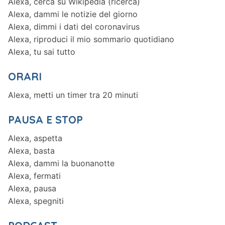
Alexa, cerca su Wikipedia (ricerca)
Alexa, dammi le notizie del giorno
Alexa, dimmi i dati del coronavirus
Alexa, riproduci il mio sommario quotidiano
Alexa, tu sai tutto
ORARI
Alexa, metti un timer tra 20 minuti
PAUSA E STOP
Alexa, aspetta
Alexa, basta
Alexa, dammi la buonanotte
Alexa, fermati
Alexa, pausa
Alexa, spegniti