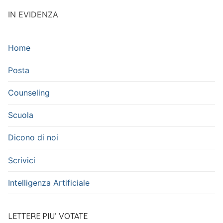
IN EVIDENZA
Home
Posta
Counseling
Scuola
Dicono di noi
Scrivici
Intelligenza Artificiale
LETTERE PIU’ VOTATE