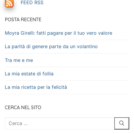
FEED RSS
POSTA RECENTE
Moyra Girelli: fatti pagare per il tuo vero valore
La parità di genere parte da un volantino
Tra me e me
La mia estate di follia
La mia ricetta per la felicità
CERCA NEL SITO
Cerca: