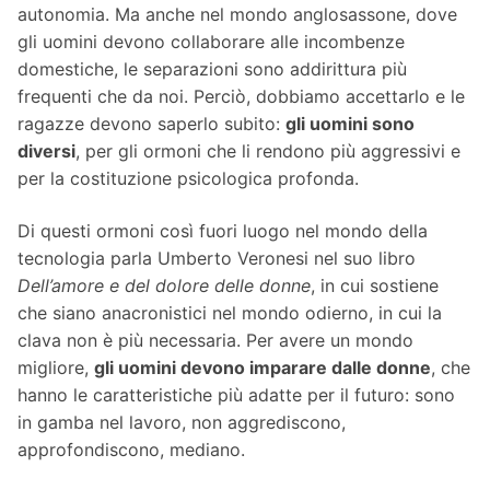
autonomia. Ma anche nel mondo anglosassone, dove
gli uomini devono collaborare alle incombenze
domestiche, le separazioni sono addirittura più
frequenti che da noi. Perciò, dobbiamo accettarlo e le
ragazze devono saperlo subito:
gli uomini sono
diversi
, per gli ormoni che li rendono più aggressivi e
per la costituzione psicologica profonda.
Di questi ormoni così fuori luogo nel mondo della
tecnologia parla Umberto Veronesi nel suo libro
Dell’amore e del dolore delle donne
, in cui sostiene
che siano anacronistici nel mondo odierno, in cui la
clava non è più necessaria. Per avere un mondo
migliore,
gli uomini devono imparare dalle donne
, che
hanno le caratteristiche più adatte per il futuro: sono
in gamba nel lavoro, non aggrediscono,
approfondiscono, mediano.