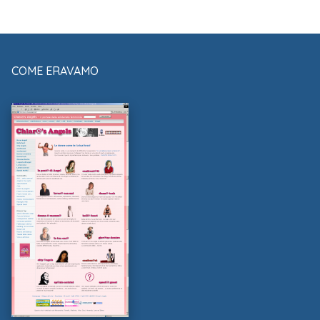
COME ERAVAMO