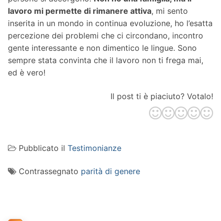
lavoro mi permette di rimanere attiva
, mi sento
inserita in un mondo in continua evoluzione, ho l’esatta
percezione dei problemi che ci circondano, incontro
gente interessante e non dimentico le lingue. Sono
sempre stata convinta che il lavoro non ti frega mai,
ed è vero!
Il post ti è piaciuto? Votalo!
Pubblicato il
Testimonianze
Contrassegnato
parità di genere