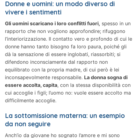
Donne e uomini: un modo diverso di
vivere i sentimenti
Gli uomini scaricano i loro conflitti fuori,
spesso in un
rapporto che non vogliono approfondire; rifuggono
l’interiorizzazione. Il contatto vero e profondo di cui le
donne hanno tanto bisogno fa loro paura, poiché gli
dà la sensazione di essere inglobati, riassorbiti; si
difendono inconsciamente dal rapporto non
equilibrato con la propria madre, di cui però è lei
inconsapevolmente responsabile.
La donna sogna di
essere accolta, capita
, con la stessa disponibilità con
cui accoglie i figli; l’uomo no: vuole essere accolto ma
difficilmente accoglie.
La sottomissione materna: un esempio
da non seguire
Anch’io da giovane ho sognato l’amore e mi sono