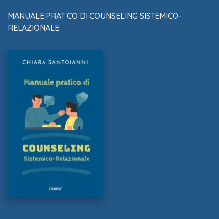
MANUALE PRATICO DI COUNSELING SISTEMICO-
RELAZIONALE