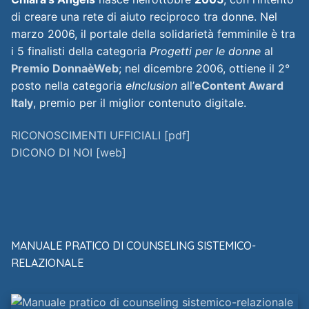
di creare una rete di aiuto reciproco tra donne. Nel
marzo 2006, il portale della solidarietà femminile è tra
i 5 finalisti della categoria
Progetti per le donne
al
Premio DonnaèWeb
; nel dicembre 2006, ottiene il 2°
posto nella categoria
eInclusion
all’
eContent Award
Italy
, premio per il miglior contenuto digitale.
RICONOSCIMENTI UFFICIALI [pdf]
DICONO DI NOI [web]
MANUALE PRATICO DI COUNSELING SISTEMICO-
RELAZIONALE