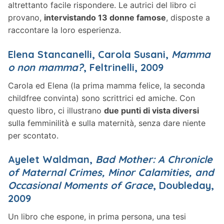
altrettanto facile rispondere. Le autrici del libro ci
provano,
intervistando 13 donne famose
, disposte a
raccontare la loro esperienza.
Elena Stancanelli, Carola Susani,
Mamma
o non mamma?
, Feltrinelli, 2009
Carola ed Elena (la prima mamma felice, la seconda
childfree convinta) sono scrittrici ed amiche. Con
questo libro, ci illustrano
due punti di vista diversi
sulla femminilità e sulla maternità, senza dare niente
per scontato.
Ayelet Waldman,
Bad Mother
: A Chronicle
of Maternal Crimes, Minor Calamities, and
Occasional Moments of Grace
, Doubleday,
2009
Un libro che espone, in prima persona, una tesi