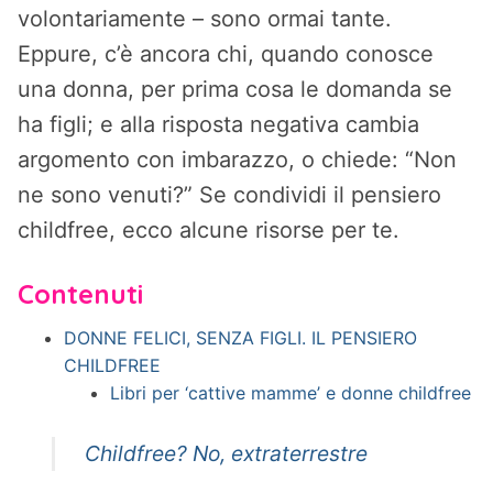
volontariamente – sono ormai tante.
Eppure, c’è ancora chi, quando conosce
una donna, per prima cosa le domanda se
ha figli; e alla risposta negativa cambia
argomento con imbarazzo, o chiede: “Non
ne sono venuti?” Se condividi il pensiero
childfree, ecco alcune risorse per te.
Contenuti
DONNE FELICI, SENZA FIGLI. IL PENSIERO
CHILDFREE
Libri per ‘cattive mamme’ e donne childfree
Childfree? No, extraterrestre