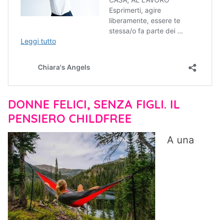
DONNE FELICI, SENZA FIGLI. IL
PENSIERO CHILDFREE
A una