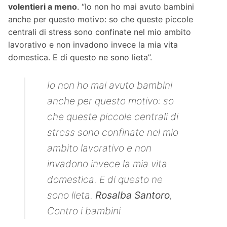
volentieri a meno
. “Io non ho mai avuto bambini
anche per questo motivo: so che queste piccole
centrali di stress sono confinate nel mio ambito
lavorativo e non invadono invece la mia vita
domestica. E di questo ne sono lieta”.
Io non ho mai avuto bambini
anche per questo motivo: so
che queste piccole centrali di
stress sono confinate nel mio
ambito lavorativo e non
invadono invece la mia vita
domestica. E di questo ne
sono lieta.
Rosalba Santoro
,
Contro i bambini